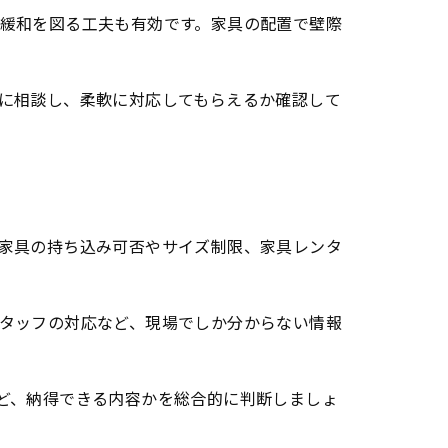
緩和を図る工夫も有効です。家具の配置で壁際
に相談し、柔軟に対応してもらえるか確認して
家具の持ち込み可否やサイズ制限、家具レンタ
タッフの対応など、現場でしか分からない情報
ど、納得できる内容かを総合的に判断しましょ