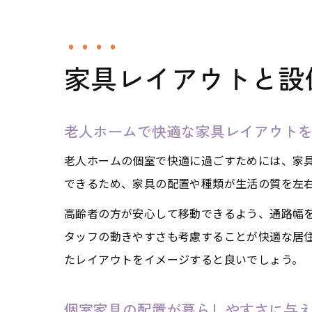
家具レイアウトと設
老人ホームで快適な家具レイアウト
老人ホームの個室で快適に過ごすためには、家
できるため、家具の配置や種類が生活の質を左
高齢者の方が安心して移動できるよう、通路幅
タッフの動きやすさも考慮することが快適な居
たレイアウトをイメージすると良いでしょう。
個室家具の配置が暮らしやすさに与