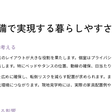
備で実現する暮らしやす
を考える
具のレイアウトが大きな役割を果たします。個室はプライバシ
右します。特にベッドやタンスの位置、動線の確保、日当たり
を広めに確保し、転倒リスクを減らす配置が求められます。ま
住環境につながります。現地見学時には、実際の家具配置例や
える影響