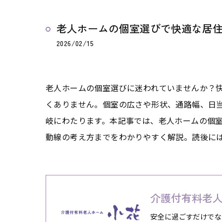
老人ホームの個室選びで快適な居
2026/02/15
老人ホームの個室選びに迷われていませんか？
くありません。個室の広さや形状、通路幅、日
岐にわたります。本記事では、老人ホームの個
動線の考え方までをわかりやすく解説。読後に
介護付有料老人
安全に過ごすだけでな