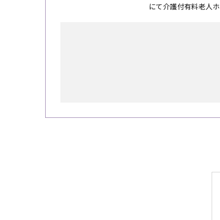
にて介護付有料老人ホ