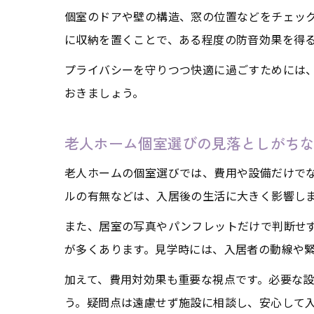
個室のドアや壁の構造、窓の位置などをチェッ
に収納を置くことで、ある程度の防音効果を得
プライバシーを守りつつ快適に過ごすためには
おきましょう。
老人ホーム個室選びの見落としがち
老人ホームの個室選びでは、費用や設備だけで
ルの有無などは、入居後の生活に大きく影響し
また、居室の写真やパンフレットだけで判断せ
が多くあります。見学時には、入居者の動線や
加えて、費用対効果も重要な視点です。必要な
う。疑問点は遠慮せず施設に相談し、安心して