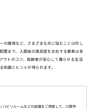
ーの確保など、さまざまな点に悩むことは珍し
配置まで、入居後の満足度を左右する要素は多
アウトのコツ、高齢者が安心して暮らせる生活
る知識とヒントが得られます。
リハビリルームなどの設備をご用意して、川西市