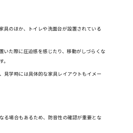
家具のほか、トイレや洗面台が設置されている
置いた際に圧迫感を感じたり、移動がしづらくな
す。
、見学時には具体的な家具レイアウトもイメー
なる場合もあるため、防音性の確認が重要とな