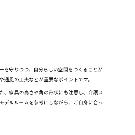
さ
ーを守りつつ、自分らしい空間をつくることが
や通風の工夫などが重要なポイントです。
た、家具の高さや角の形状にも注意し、介護ス
モデルルームを参考にしながら、ご自身に合っ