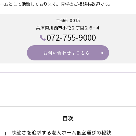
ームとして活動しております。見学のご相談も歓迎です。
〒666-0015
兵庫県川西市小花２丁目２６−４
072-755-9000
お問い合わせはこちら
目次
快適さを追求する老人ホーム個室選びの秘訣