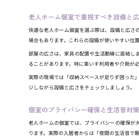
老人ホーム個室で重視すべき設備と
快適な老人ホーム個室を選ぶ際は、設備と広さ
場合もあります。これらの設備が使いやすい位
部屋の広さは、家具の配置や生活動線に直結し
ることがあります。特に車いす利用者や介助が
実際の現場では「収納スペースが足りず困った
ジしながら設備と広さをチェックしましょう。
個室のプライバシー確保と生活音対
老人ホームの個室では、プライバシーの確保が
ります。実際の入居者からは「夜間の生活音で