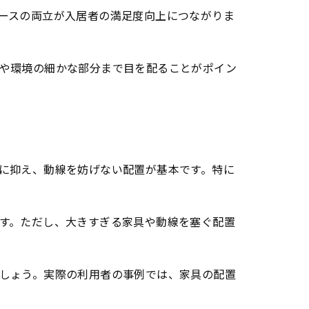
ースの両立が入居者の満足度向上につながりま
や環境の細かな部分まで目を配ることがポイン
に抑え、動線を妨げない配置が基本です。特に
す。ただし、大きすぎる家具や動線を塞ぐ配置
しょう。実際の利用者の事例では、家具の配置