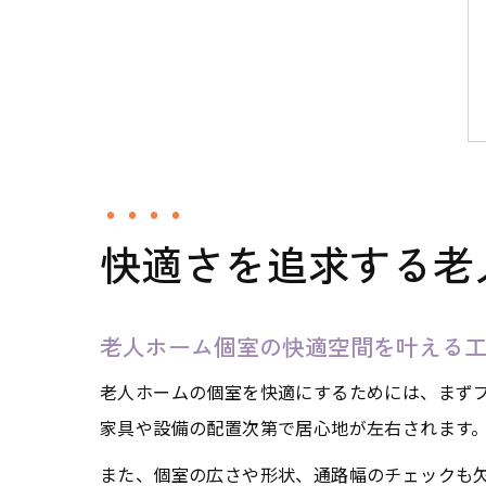
快適さを追求する老
老人ホーム個室の快適空間を叶える
老人ホームの個室を快適にするためには、まず
家具や設備の配置次第で居心地が左右されます
また、個室の広さや形状、通路幅のチェックも