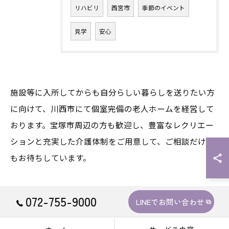
リハビリ
西宮市
季節のイベント
見学
安心
施設等に入所してからも自分らしい暮らしを送りたい方
に向けて、川西市にて個室完備の老人ホームを経営して
おります。宝塚市周辺の方も歓迎し、豊富なレクリエー
お問い合わせはこちら
ションと充実した介護体制をご用意して、ご相談だけで
もお待ちしています。
072-755-9000
LINEでお問い合わせ