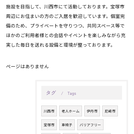
施設を目指して、川西市にて活動しております。宝塚市
周辺にお住まいの方のご入居を歓迎しています。個室完
備のため、プライベートを守りつつ、共同スペース等で
ほかのご利用者様との会話やイベントを楽しみながら充
実した毎日を送れる設備と環境が整っております。
ページはありません
タグ
Tags
川西市
老人ホーム
伊丹市
尼崎市
宝塚市
車椅子
バリアフリー