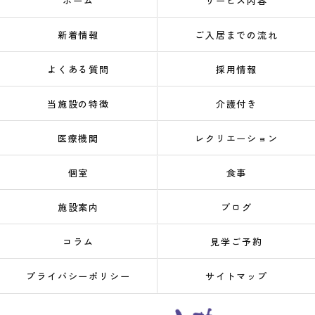
ホーム
サービス内容
新着情報
ご入居までの流れ
よくある質問
採用情報
当施設の特徴
介護付き
医療機関
レクリエーション
個室
食事
施設案内
ブログ
コラム
見学ご予約
プライバシーポリシー
サイトマップ