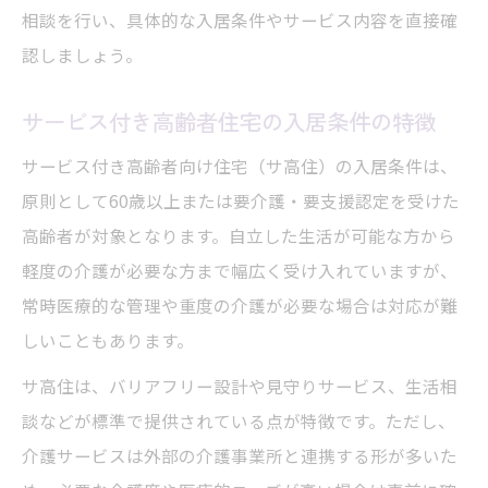
相談を行い、具体的な入居条件やサービス内容を直接確
認しましょう。
サービス付き高齢者住宅の入居条件の特徴
サービス付き高齢者向け住宅（サ高住）の入居条件は、
原則として60歳以上または要介護・要支援認定を受けた
高齢者が対象となります。自立した生活が可能な方から
軽度の介護が必要な方まで幅広く受け入れていますが、
常時医療的な管理や重度の介護が必要な場合は対応が難
しいこともあります。
サ高住は、バリアフリー設計や見守りサービス、生活相
談などが標準で提供されている点が特徴です。ただし、
介護サービスは外部の介護事業所と連携する形が多いた