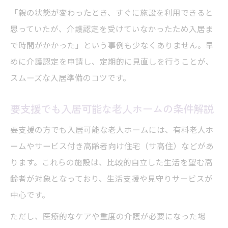
「親の状態が変わったとき、すぐに施設を利用できると
思っていたが、介護認定を受けていなかったため入居ま
で時間がかかった」という事例も少なくありません。早
めに介護認定を申請し、定期的に見直しを行うことが、
スムーズな入居準備のコツです。
要支援でも入居可能な老人ホームの条件解説
要支援の方でも入居可能な老人ホームには、有料老人ホ
ームやサービス付き高齢者向け住宅（サ高住）などがあ
ります。これらの施設は、比較的自立した生活を望む高
齢者が対象となっており、生活支援や見守りサービスが
中心です。
ただし、医療的なケアや重度の介護が必要になった場