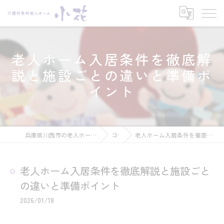
老人ホーム入居条件を徹底解
説と施設ごとの違いと準備ポ
イント
兵庫県川西市の老人ホームなら介護付有料老人ホーム 小花
コラム
老人ホーム入居条件を徹底解説と施設ごとの違いと準備ポイント
老人ホーム入居条件を徹底解説と施設ごと
の違いと準備ポイント
2026/01/18