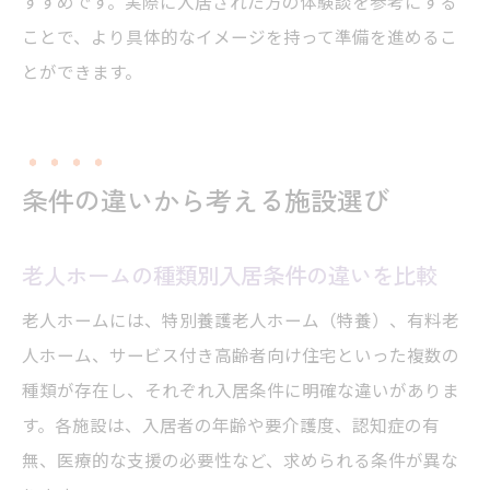
すすめです。実際に入居された方の体験談を参考にする
ことで、より具体的なイメージを持って準備を進めるこ
とができます。
条件の違いから考える施設選び
老人ホームの種類別入居条件の違いを比較
老人ホームには、特別養護老人ホーム（特養）、有料老
人ホーム、サービス付き高齢者向け住宅といった複数の
種類が存在し、それぞれ入居条件に明確な違いがありま
す。各施設は、入居者の年齢や要介護度、認知症の有
無、医療的な支援の必要性など、求められる条件が異な