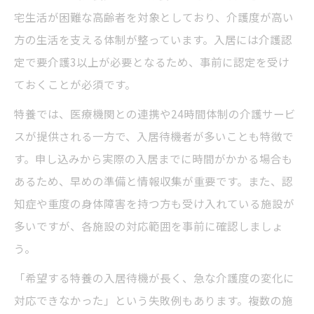
宅生活が困難な高齢者を対象としており、介護度が高い
方の生活を支える体制が整っています。入居には介護認
定で要介護3以上が必要となるため、事前に認定を受け
ておくことが必須です。
特養では、医療機関との連携や24時間体制の介護サービ
スが提供される一方で、入居待機者が多いことも特徴で
す。申し込みから実際の入居までに時間がかかる場合も
あるため、早めの準備と情報収集が重要です。また、認
知症や重度の身体障害を持つ方も受け入れている施設が
多いですが、各施設の対応範囲を事前に確認しましょ
う。
「希望する特養の入居待機が長く、急な介護度の変化に
対応できなかった」という失敗例もあります。複数の施