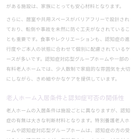
がある施設は、家族にとっても安心材料となります。
さらに、居室や共用スペースがバリアフリーで設計され
ており、転倒や事故を未然に防ぐ工夫がなされているこ
とも重要です。食事やレクリエーションも、認知症の進
行度やご本人の状態に合わせて個別に配慮されているケ
ースが多いです。認知症対応型グループホームや一部の
有料老人ホームでは、少人数制で家庭的な雰囲気を大切
にしながら、きめ細やかなケアを提供しています。
老人ホーム入居条件と認知症可否の関係性
老人ホームの入居条件は施設ごとに異なりますが、認知
症の有無は大きな判断材料となります。特別養護老人ホ
ームや認知症対応型グループホームは、認知症の方の受