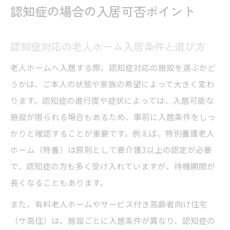
認知症の場合の入居可否ポイント
認知症対応の老人ホーム入居条件と選び方
老人ホームへ入居する際、認知症対応の施設を選ぶかど
うかは、ご本人の状態や家族の希望によって大きく変わ
ります。認知症の進行度や症状によっては、入居可能な
施設が限られる場合もあるため、事前に入居条件をしっ
かりと確認することが重要です。例えば、特別養護老人
ホーム（特養）は原則として要介護3以上の認定が必要
で、認知症の方も多く受け入れていますが、待機期間が
長くなることもあります。
また、有料老人ホームやサービス付き高齢者向け住宅
（サ高住）は、施設ごとに入居条件が異なり、認知症の