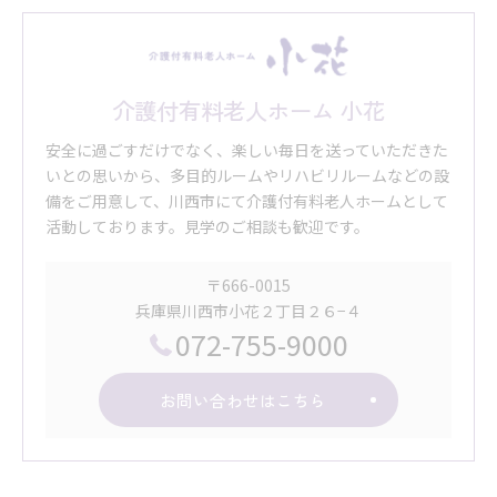
介護付有料老人ホーム 小花
安全に過ごすだけでなく、楽しい毎日を送っていただきた
いとの思いから、多目的ルームやリハビリルームなどの設
備をご用意して、川西市にて介護付有料老人ホームとして
活動しております。見学のご相談も歓迎です。
〒666-0015
兵庫県川西市小花２丁目２６−４
072-755-9000
お問い合わせはこちら