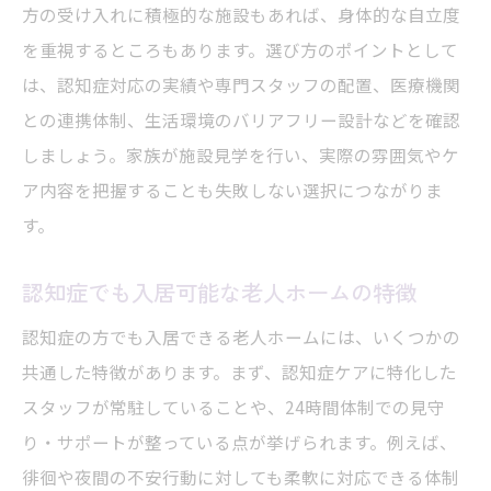
方の受け入れに積極的な施設もあれば、身体的な自立度
を重視するところもあります。選び方のポイントとして
は、認知症対応の実績や専門スタッフの配置、医療機関
との連携体制、生活環境のバリアフリー設計などを確認
しましょう。家族が施設見学を行い、実際の雰囲気やケ
ア内容を把握することも失敗しない選択につながりま
す。
認知症でも入居可能な老人ホームの特徴
認知症の方でも入居できる老人ホームには、いくつかの
共通した特徴があります。まず、認知症ケアに特化した
スタッフが常駐していることや、24時間体制での見守
り・サポートが整っている点が挙げられます。例えば、
徘徊や夜間の不安行動に対しても柔軟に対応できる体制