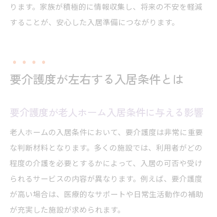
ります。家族が積極的に情報収集し、将来の不安を軽減
することが、安心した入居準備につながります。
要介護度が左右する入居条件とは
要介護度が老人ホーム入居条件に与える影響
老人ホームの入居条件において、要介護度は非常に重要
な判断材料となります。多くの施設では、利用者がどの
程度の介護を必要とするかによって、入居の可否や受け
られるサービスの内容が異なります。例えば、要介護度
が高い場合は、医療的なサポートや日常生活動作の補助
が充実した施設が求められます。