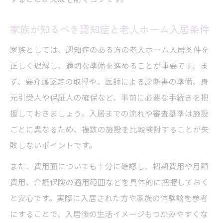
家族が知るべき認知症と老人ホーム入居条件
家族としては、認知症のある方の老人ホーム入居条件を
正しく理解し、適切な準備を進めることが重要です。ま
ず、要介護認定の取得や、医師による診断書の準備、身
元引受人や保証人の確保など、事前に必要な手続きを把
握しておきましょう。入居までの流れや審査基準は施設
ごとに異なるため、複数の施設を比較検討することが失
敗しないポイントです。
また、費用面についても十分に確認し、初期費用や月額
費用、介護保険の適用範囲などを具体的に把握しておく
と安心です。実際に入居された方や家族の体験談を参考
にすることで、入居後の生活イメージもつかみやすくな