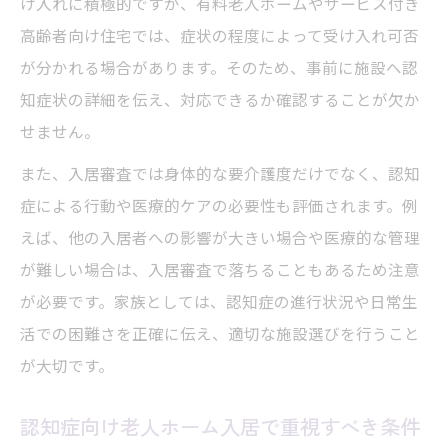
け入れに積極的ですが、有料老人ホームやサービス付き
高齢者向け住宅では、症状の程度によって受け入れ可否
が分かれる場合があります。そのため、事前に施設へ認
知症状の詳細を伝え、対応できるか確認することが欠か
せません。
また、入居審査では身体的な要介護度だけでなく、認知
症による行動や医療的ケアの必要性も評価されます。例
えば、他の入居者への影響が大きい場合や医療的な管理
が難しい場合は、入居審査で落ちることもあるため注意
が必要です。家族としては、認知症の進行状況や日常生
活での困難さを正確に伝え、適切な施設選びを行うこと
が大切です。
認知症向け老人ホーム入居で重視すべき条件