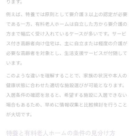
ります。
例えば、特養では原則として要介護３以上の認定が必要
である一方、有料老人ホームは自立した方から要介護の
方まで幅広く受け入れているケースが多いです。サービ
ス付き高齢者向け住宅は、主に自立または軽度の介護が
必要な高齢者を対象とし、生活支援サービスが付随して
います。
このような違いを理解することで、家族の状況や本人の
健康状態に合わせた適切な施設選びが可能となります。
入居条件の確認を怠ると、希望する施設に入居できない
場合もあるため、早めに情報収集と比較検討を行うこと
が大切です。
特養と有料老人ホームの条件の見分け方